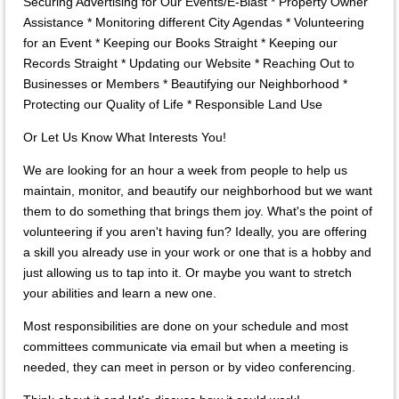
Securing Advertising for Our Events/E-Blast * Property Owner
Assistance * Monitoring different City Agendas * Volunteering
for an Event * Keeping our Books Straight * Keeping our
Records Straight * Updating our Website * Reaching Out to
Businesses or Members * Beautifying our Neighborhood *
Protecting our Quality of Life * Responsible Land Use
Or Let Us Know What Interests You!
We are looking for an hour a week from people to help us
maintain, monitor, and beautify our neighborhood but we want
them to do something that brings them joy. What's the point of
volunteering if you aren't having fun? Ideally, you are offering
a skill you already use in your work or one that is a hobby and
just allowing us to tap into it. Or maybe you want to stretch
your abilities and learn a new one.
Most responsibilities are done on your schedule and most
committees communicate via email but when a meeting is
needed, they can meet in person or by video conferencing.