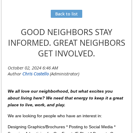
Back to list
GOOD NEIGHBORS STAY
INFORMED. GREAT NEIGHBORS
GET INVOLVED.
We all love our neighborhood, but what excites you
about living here? We need that energy to keep it a great
place to live, work, and play.
We are looking for people who have an interest in:
Designing Graphics/Brochures * Posting to Social Media *