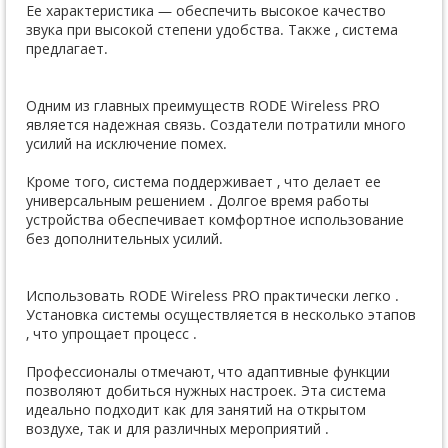
Ее характеристика — обеспечить высокое качество
звука при высокой степени удобства. Также , система
предлагает.
Одним из главных преимуществ RODE Wireless PRO
является надежная связь. Создатели потратили много
усилий на исключение помех.
Кроме того, система поддерживает , что делает ее
универсальным решением . Долгое время работы
устройства обеспечивает комфортное использование
без дополнительных усилий.
Использовать RODE Wireless PRO практически легко .
Установка системы осуществляется в несколько этапов
, что упрощает процесс .
Профессионалы отмечают, что адаптивные функции
позволяют добиться нужных настроек. Эта система
идеально подходит как для занятий на открытом
воздухе, так и для различных мероприятий .