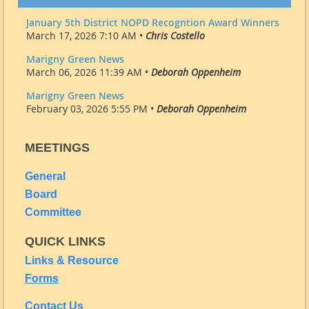
January 5th District NOPD Recogntion Award Winners
March 17, 2026 7:10 AM •
Chris Costello
Marigny Green News
March 06, 2026 11:39 AM •
Deborah Oppenheim
Marigny Green News
February 03, 2026 5:55 PM •
Deborah Oppenheim
MEETINGS
General
Board
Committee
QUICK LINKS
Links & Resource
Forms
Contact Us